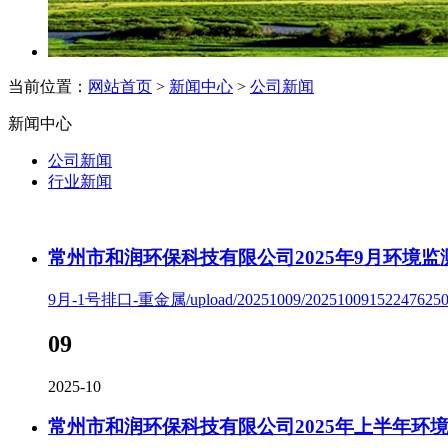
当前位置：
网站首页
>
新闻中心
>
公司新闻
新闻中心
公司新闻
行业新闻
常州市和润环保科技有限公司2025年9月环境监
9月-1号排口-重金属/upload/20251009/202510091522476250.p
09
2025-10
常州市和润环保科技有限公司2025年上半年环