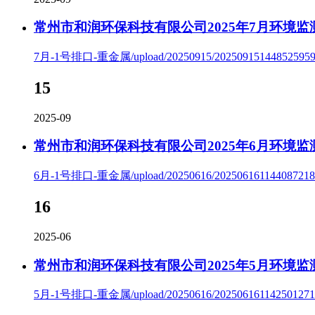
常州市和润环保科技有限公司2025年7月环境监
7月-1号排口-重金属/upload/20250915/202509151448525959.p
15
2025-09
常州市和润环保科技有限公司2025年6月环境监
6月-1号排口-重金属/upload/20250616/202506161144087218.p
16
2025-06
常州市和润环保科技有限公司2025年5月环境监
5月-1号排口-重金属/upload/20250616/202506161142501271.p