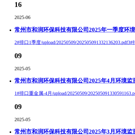
16
2025-06
常州市和润环保科技有限公司2025年一季度环
2#排口1季度/upload/20250509/202505091332136203.pdf3
09
2025-05
常州市和润环保科技有限公司2025年4月环境监
1#排口重金属-4月/upload/20250509/202505091330591163.pdf
09
2025-05
常州市和润环保科技有限公司2025年3月环境监