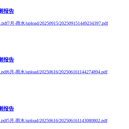
测报告
df7月-雨水/upload/20250915/202509151449234397.pdf
测报告
df6月-雨水/upload/20250616/202506161144274894.pdf
测报告
df5月-雨水/upload/20250616/202506161143080802.pdf