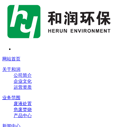
网站首页
关于和润
公司简介
企业文化
运营资质
业务范围
废液处置
危废焚烧
产品中心
新闻中心