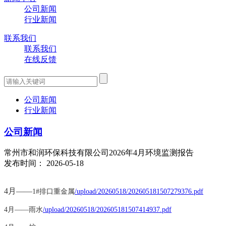
公司新闻
行业新闻
联系我们
联系我们
在线反馈
公司新闻
行业新闻
公司新闻
常州市和润环保科技有限公司2026年4月环境监测报告
发布时间： 2026-05-18
4月——
1#排口重金属
/upload/20260518/202605181507279376.pdf
4月——雨水
/upload/20260518/202605181507414937.pdf